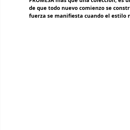
PROMESA más que una colección, es un
de que todo nuevo comienzo se constr
fuerza se manifiesta cuando el estilo 