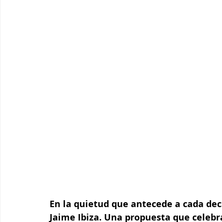
En la quietud que antecede a cada dec
Jaime Ibiza. Una propuesta que celebr