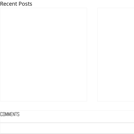
Recent Posts
Comments