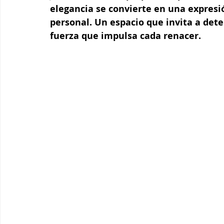
elegancia se convierte en una expresió
personal. Un espacio que invita a dete
fuerza que impulsa cada renacer.