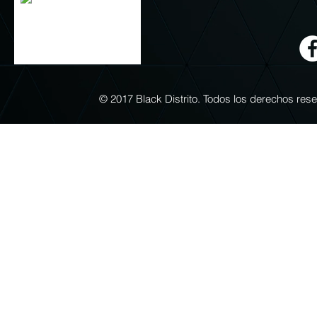
© 2017 Black Distrito. Todos los derechos re