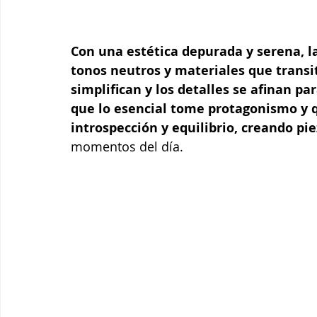
Con una estética depurada y serena, la
tonos neutros y materiales que transit
simplifican y los detalles se afinan p
que lo esencial tome protagonismo y 
introspección y equilibrio, creando pie
momentos del día.