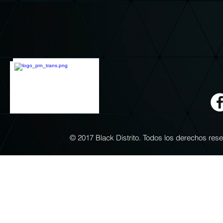
© 2017 Black Distrito. Todos los derechos re