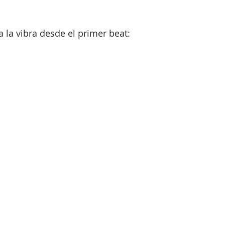
a la vibra desde el primer beat: