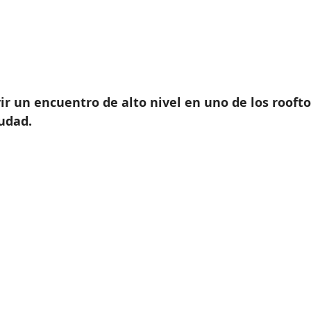
ir un encuentro de alto nivel en uno de los rooft
iudad.