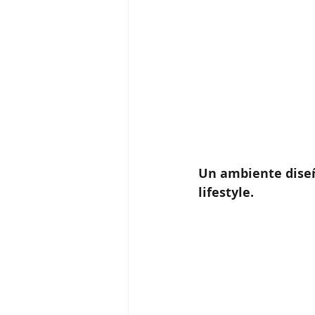
Un ambiente diseñ
lifestyle.