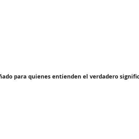
ado para quienes entienden el verdadero signifi