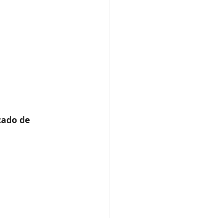
cado de 