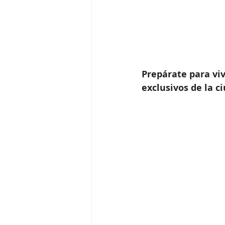
Prepárate para viv
exclusivos de la c