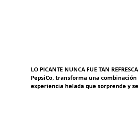
LO PICANTE NUNCA FUE TAN REFRESCANT
PepsiCo, transforma una combinació
experiencia helada que sorprende y s