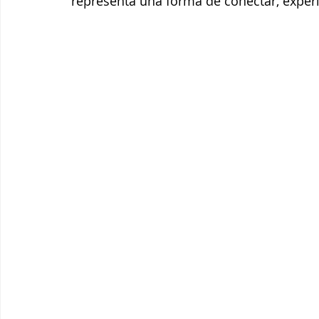
representa una forma de conectar, experim