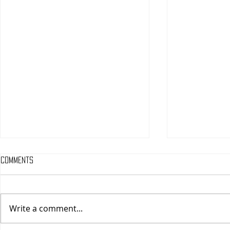
Comments
Write a comment...