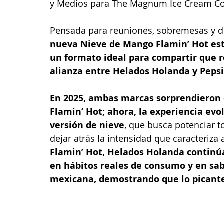
y Medios para The Magnum Ice Cream C
Pensada para reuniones, sobremesas y dí
nueva Nieve de Mango Flamin’ Hot está
un formato ideal para compartir que r
alianza entre Helados Holanda y Pepsi
En 2025, ambas marcas sorprendieron 
Flamin’ Hot; ahora, la experiencia evo
versión de nieve
, que busca potenciar t
dejar atrás la intensidad que caracteriza 
Flamin’ Hot, Helados Holanda continú
en hábitos reales de consumo y en sab
mexicana, demostrando que lo picante