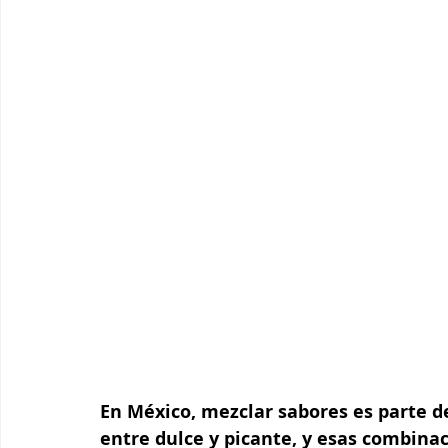
En México, mezclar sabores es parte del
entre dulce y picante, y esas combina