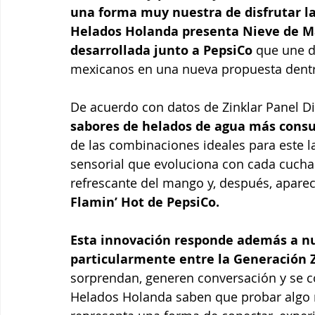
una forma muy nuestra de disfrutar l
Helados Holanda presenta Nieve de Ma
desarrollada junto a PepsiCo 
que une d
mexicanos en una nueva propuesta dentro
De acuerdo con datos de Zinklar Panel Dig
sabores de helados de agua más cons
de las combinaciones ideales para este 
sensorial que evoluciona con cada cuchara
refrescante del mango y, después, apare
Flamin’ Hot de PepsiCo.
Esta innovación responde además a n
particularmente entre la Generación Z
sorprendan, generen conversación y se co
Helados Holanda saben que probar algo n