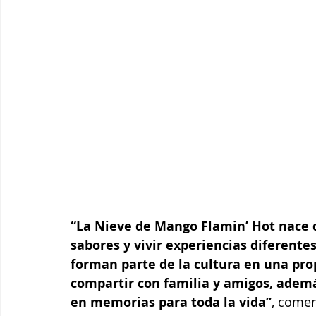
“La Nieve de Mango Flamin’ Hot nace 
sabores y vivir experiencias diferente
forman parte de la cultura en una prop
compartir con familia y amigos, adem
en memorias para toda la vida”
, comen