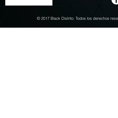
© 2017 Black Distrito. Todos los derechos re