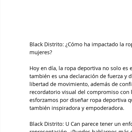
Black Distrito: ¿Cómo ha impactado la ro
mujeres?
Hoy en día, la ropa deportiva no solo es
también es una declaración de fuerza y 
libertad de movimiento, además de confi
recordatorio visual del compromiso con la
esforzamos por diseñar ropa deportiva q
también inspiradora y empoderadora.
Black Distrito: U Can parece tener un enfo
representación. ¿Puedes hablarnos más 