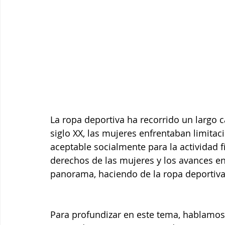
La ropa deportiva ha recorrido un largo c
siglo XX, las mujeres enfrentaban limitaci
aceptable socialmente para la actividad f
derechos de las mujeres y los avances en 
panorama, haciendo de la ropa deporti
Para profundizar en este tema, hablamos