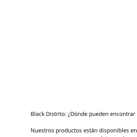
Black Distrito: ¿Dónde pueden encontrar
Nuestros productos están disponibles en 