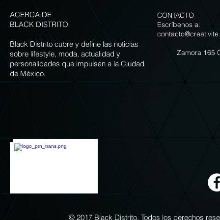
ACERCA DE
CONTACTO
BLACK DISTRITO
Escríbenos a:
contacto@creativite
Black Distrito cubre y define las noticias
Zamora 165 
sobre lifestyle, moda, actualidad y
personalidades que impulsan a la Ciudad
de México.
© 2017 Black Distrito. Todos los derechos re