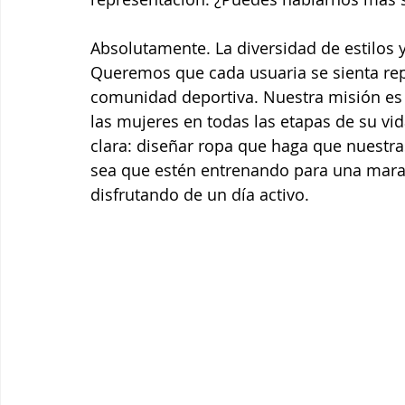
Absolutamente. La diversidad de estilos y
Queremos que cada usuaria se sienta rep
comunidad deportiva. Nuestra misión es 
las mujeres en todas las etapas de su vida
clara: diseñar ropa que haga que nuestras
sea que estén entrenando para una mara
disfrutando de un día activo.