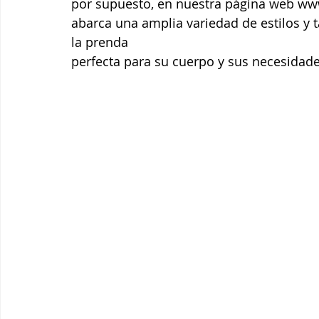
por supuesto, en nuestra página web ww
abarca una amplia variedad de estilos y 
la prenda
perfecta para su cuerpo y sus necesidade