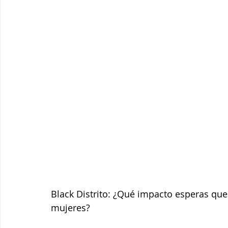
Black Distrito: ¿Qué impacto esperas qu
mujeres?