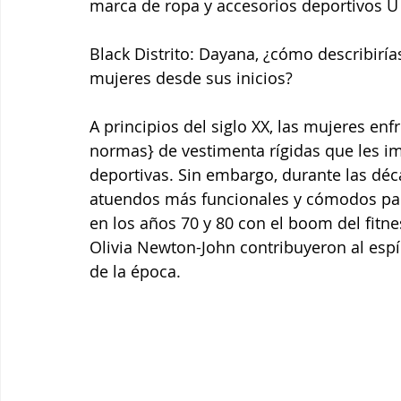
marca de ropa y accesorios deportivos U
Black Distrito: Dayana, ¿cómo describiría
mujeres desde sus inicios?
A principios del siglo XX, las mujeres en
normas} de vestimenta rígidas que les i
deportivas. Sin embargo, durante las dé
atuendos más funcionales y cómodos para 
en los años 70 y 80 con el boom del fitne
Olivia Newton-John contribuyeron al espír
de la época.