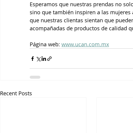
Esperamos que nuestras prendas no solo
sino que también inspiren a las mujeres
que nuestras clientas sientan que pueden
acompañadas de productos de calidad que
Página web: 
www.ucan.com.mx
Recent Posts