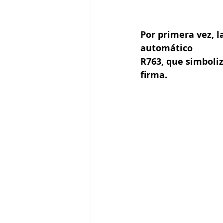
Por primera vez, l
automático
R763, que simboliz
firma.