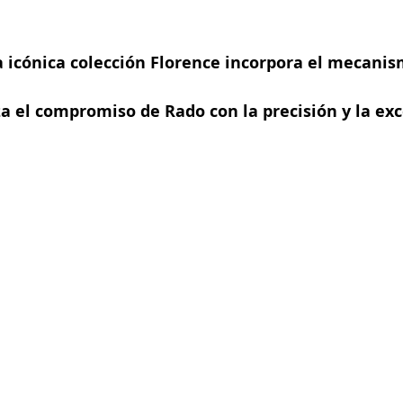
a icónica colección Florence incorpora el mecanis
a el compromiso de Rado con la precisión y la exc