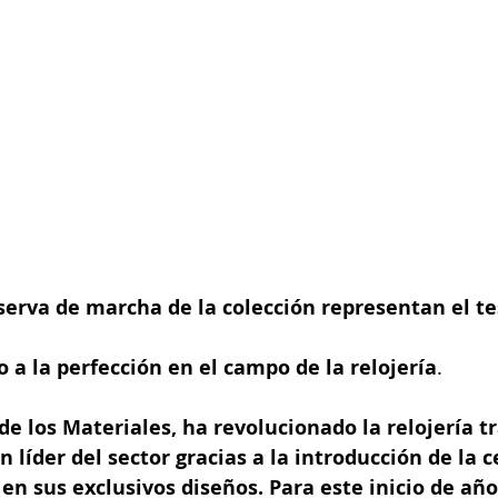
serva de marcha de la colección representan el t
 a la perfección en el campo de la relojería
.
de los Materiales, ha revolucionado la relojería tr
n líder del sector gracias a la introducción de la 
 en sus exclusivos diseños.
Para este inicio de año