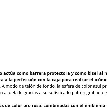
iro actúa como barrera protectora y como bisel al
a a la perfección con la caja para realzar el icóni
 
A modo de telón de fondo, la esfera de color azul pr
n al detalle gracias a su sofisticado patrón grabado e
as de color oro rosa, combinadas con el emblema 