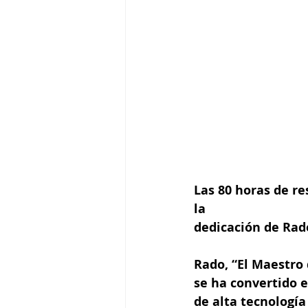
Las 80 horas de re
la
dedicación de Rado
Rado, “El Maestro 
se ha convertido e
de alta tecnología