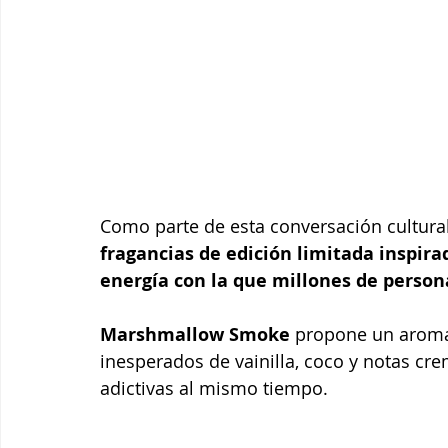
Como parte de esta conversación cultural
fragancias de edición limitada inspira
energía con la que millones de persona
Marshmallow Smoke
 propone un aroma
inesperados de vainilla, coco y notas cr
adictivas al mismo tiempo.