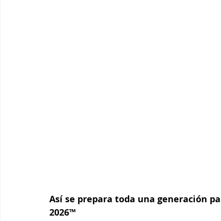
Así se prepara toda una generación pa
2026™