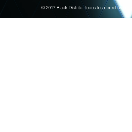
© 2017 Black Distrito. Todos los derechos re