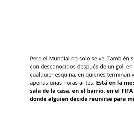
Pero el Mundial no solo se ve. También s
con desconocidos después de un gol, en 
cualquier esquina, en quienes terminan v
apenas unas horas antes.
 Está en la me
sala de la casa, en el barrio, en el FIF
donde alguien decida reunirse para mir