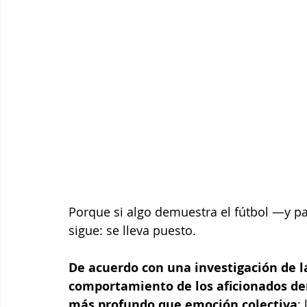
Porque si algo demuestra el fútbol —y p
sigue: se lleva puesto.
De acuerdo con una investigación de la
comportamiento de los aficionados den
más profundo que emoción colectiva
: