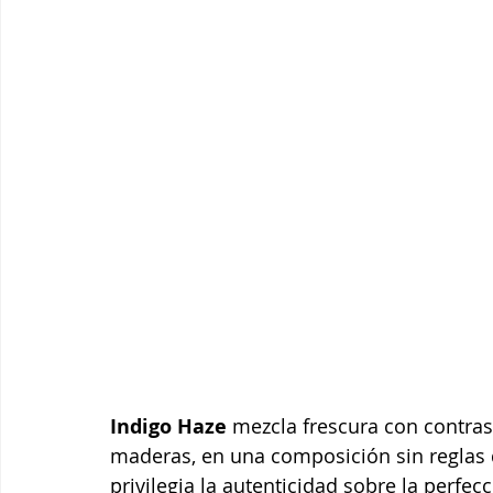
Indigo Haze
 mezcla frescura con contras
maderas, en una composición sin reglas
privilegia la autenticidad sobre la perfecc