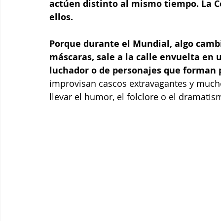
actúen distinto al mismo tiempo. La C
ellos.
Porque durante el Mundial, algo cambia
máscaras, sale a la calle envuelta en u
luchador o de personajes que forman 
improvisan cascos extravagantes y much
llevar el humor, el folclore o el dramatis