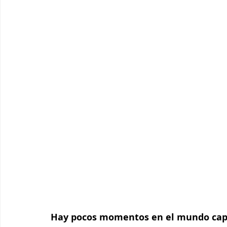
Hay pocos momentos en el mundo capa