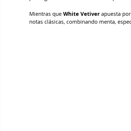
Mientras que
 White Vetiver
 apuesta por
notas clásicas, combinando menta, especi