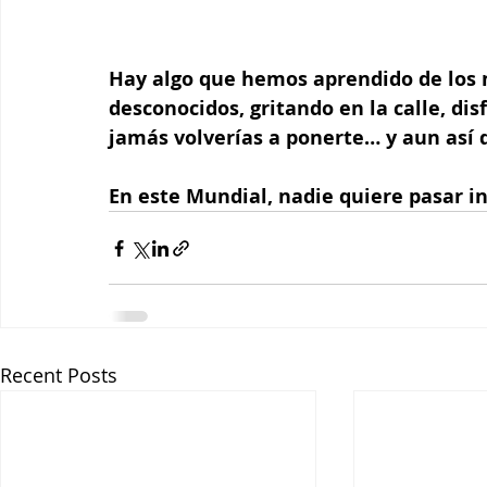
Hay algo que hemos aprendido de los
desconocidos, gritando en la calle, di
jamás volverías a ponerte… y aun así 
En este Mundial, nadie quiere pasar 
Recent Posts