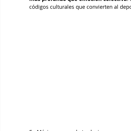
códigos culturales que convierten al depo