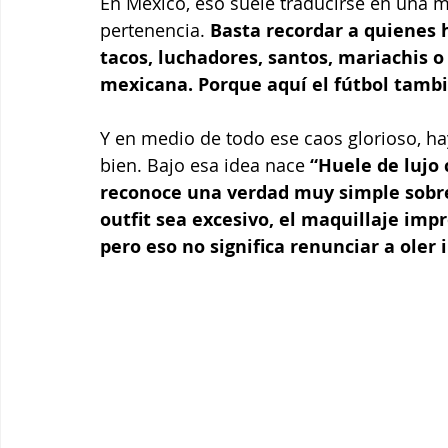
En México, eso suele traducirse en una m
pertenencia. 
Basta recordar a quienes 
tacos, luchadores, santos, mariachis o 
mexicana. Porque aquí el fútbol tamb
Y en medio de todo ese caos glorioso, ha
bien. Bajo esa idea nace
 “Huele de lujo
reconoce una verdad muy simple sobre 
outfit sea excesivo, el maquillaje im
pero eso no significa renunciar a oler i