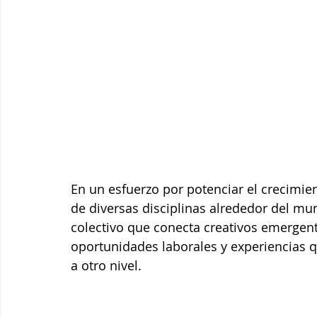
En un esfuerzo por potenciar el crecimien
de diversas disciplinas alrededor del mu
colectivo que conecta creativos emergente
oportunidades laborales y experiencias q
a otro nivel.