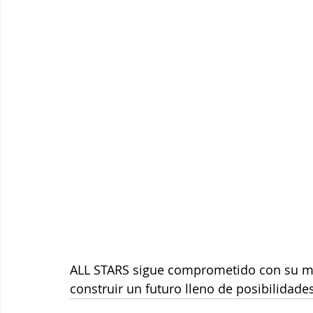
ALL STARS sigue comprometido con su mi
construir un futuro lleno de posibilidade