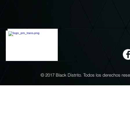
© 2017 Black Distrito. Todos los derechos re