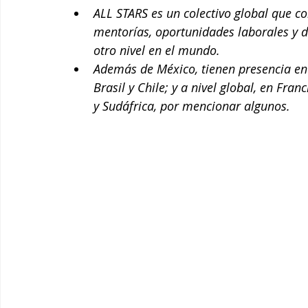
ALL STARS es un colectivo global que co
mentorías, oportunidades laborales y 
otro nivel en el mundo.
Además de México, tienen presencia en
Brasil y Chile; y a nivel global, en Fra
y Sudáfrica, por mencionar algunos.