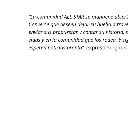
“La comunidad ALL STAR se mantiene abiert
Converse que deseen dejar su huella a travé
enviar sus propuestas y contar su historia,
vidas y en la comunidad que los rodea. Y si
esperen noticias pronto”, 
expresó 
Sergio S