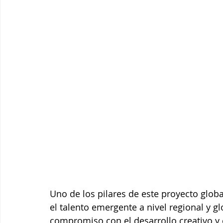
Uno de los pilares de este proyecto glo
el talento emergente a nivel regional y g
compromiso con el desarrollo creativo y el