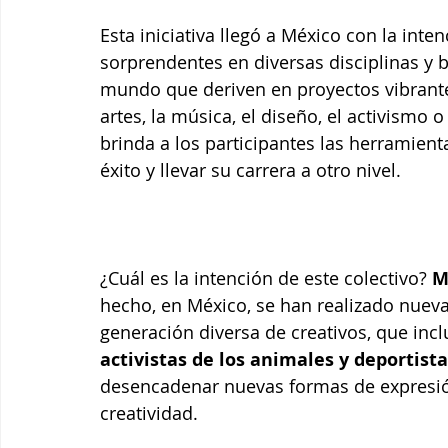
Esta iniciativa llegó a México con la inte
sorprendentes en diversas disciplinas y 
mundo que deriven en proyectos vibrantes
artes, la música, el diseño, el activismo o
brinda a los participantes las herramien
éxito y llevar su carrera a otro nivel.
¿Cuál es la intención de este colectivo? 
M
hecho, en México, se han realizado nuev
generación diversa de creativos, que incl
activistas de los animales y deportist
desencadenar nuevas formas de expresión
creatividad.