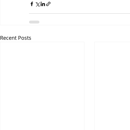
Recent Posts