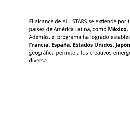
El alcance de ALL STARS se extiende por 
países de América Latina, como 
México, 
Además, el programa ha logrado establec
Francia, España, Estados Unidos, Japón
geográfica permite a los creativos emer
diversa.