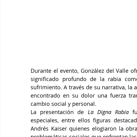
Durante el evento, González del Valle of
significado profundo de la rabia como 
sufrimiento. A través de su narrativa, la
encontrado en su dolor una fuerza tra
cambio social y personal.
La presentación de 
La Digna Rabia
 f
especiales, entre ellos figuras destaca
Andrés Kaiser quienes elogiaron la obra
problemáticas sociales que enfrentan las