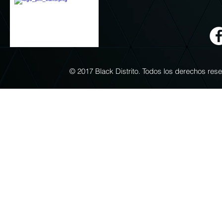
© 2017 Black Distrito. Todos los derechos re