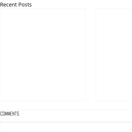
Recent Posts
Comments