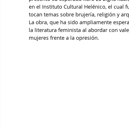
en el Instituto Cultural Helénico, el cual 
tocan temas sobre brujería, religión y a
La obra, que ha sido ampliamente esperada
la literatura feminista al abordar con valen
mujeres frente a la opresión.