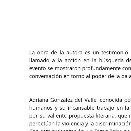
La obra de la autora es un testimonio d
llamado a la acción en la búsqueda de i
evento se mostraron profundamente conm
conversación en torno al poder de la pala
Adriana González del Valle, conocida po
humanos y su incansable trabajo en la 
por su valiente propuesta literaria, que 
perpetúan la violencia y la discriminación