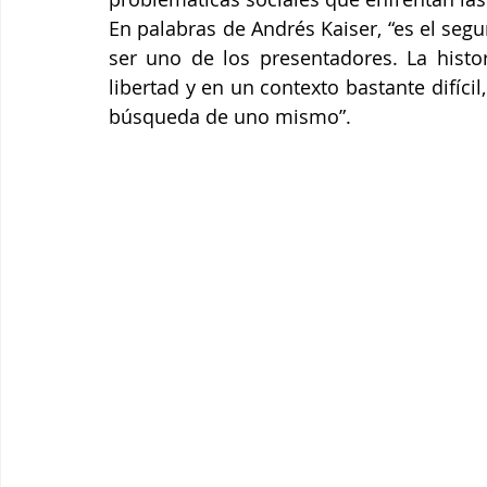
En palabras de Andrés Kaiser, “es el seg
ser uno de los presentadores. La histor
libertad y en un contexto bastante difícil,
búsqueda de uno mismo”.